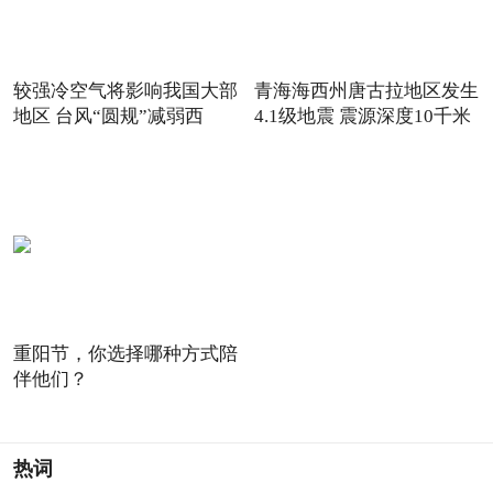
较强冷空气将影响我国大部
青海海西州唐古拉地区发生
地区 台风“圆规”减弱西
4.1级地震 震源深度10千米
重阳节，你选择哪种方式陪
伴他们？
热词