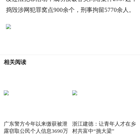
捣毁涉网犯罪窝点900余个，刑事拘留5770余人。
相关阅读
广东警方今年以来缴获被泄
浙江建德：让青年人才在乡
露窃取公民个人信息3690万
村共富中“挑大梁”