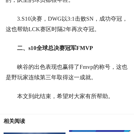
3.S10决赛，DWG以3:1击败SN，成功夺冠，
这也帮助LCK赛区时隔2年再次夺冠。
二、s10全球总决赛冠军FMVP
峡谷的出色表现也赢得了Fmvp的称号，这也
是野玩家连续第三年取得这一成就。
本文到此结束，希望对大家有所帮助。
相关阅读