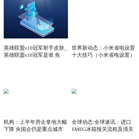
英雄联盟s10冠军射手皮肤_
世界新动态：小米省电设置
英雄联盟s10冠军是谁 焦
十大技巧（小米省电设置）
机构：上半年房企拿地大幅
全球动态:全球速讯：进口
下降 央国企仍是重点城市
SMEG冰箱报关流程及清关
难