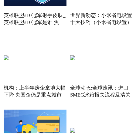
英雄联盟s10冠军射手皮肤_
世界新动态：小米省电设置
英雄联盟s10冠军是谁 焦
十大技巧（小米省电设置）
机构：上半年房企拿地大幅
全球动态:全球速讯：进口
下降 央国企仍是重点城市
SMEG冰箱报关流程及清关
难