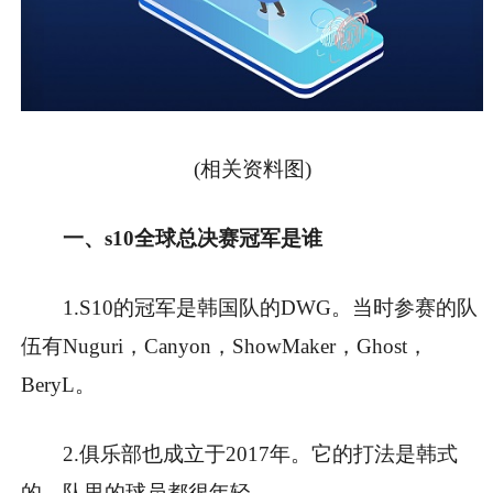
(相关资料图)
一、s10全球总决赛冠军是谁
1.S10的冠军是韩国队的DWG。当时参赛的队
伍有Nuguri，Canyon，ShowMaker，Ghost，
BeryL。
2.俱乐部也成立于2017年。它的打法是韩式
的，队里的球员都很年轻。