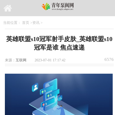
当前位置：
首页
>
资讯
>
英雄联盟s10冠军射手皮肤_英雄联盟s10
冠军是谁 焦点速递
6576
来源：
互联网
2023-07-01 17:17:42